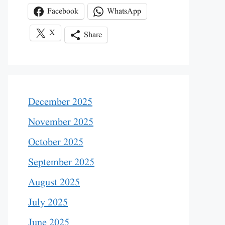
Facebook
WhatsApp
X
Share
December 2025
November 2025
October 2025
September 2025
August 2025
July 2025
June 2025