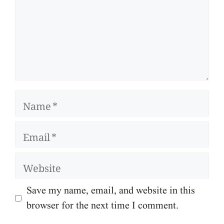
Name
Email
Website
Save my name, email, and website in this
browser for the next time I comment.