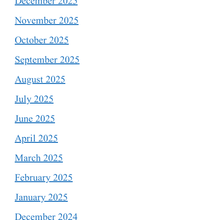
December 2025
November 2025
October 2025
September 2025
August 2025
July 2025
June 2025
April 2025
March 2025
February 2025
January 2025
December 2024