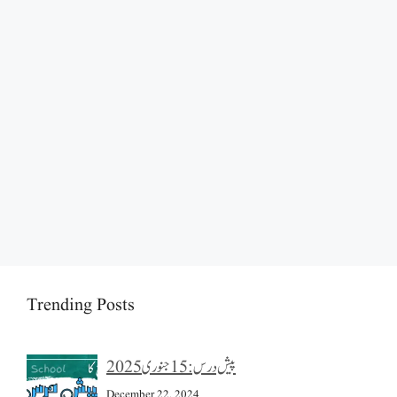
Trending Posts
پیش درس: 15 جنوری 2025
December 22, 2024