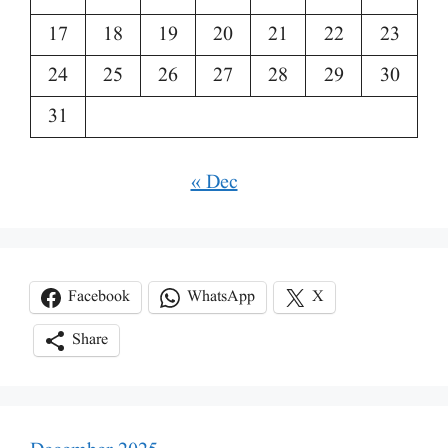
17
18
19
20
21
22
23
24
25
26
27
28
29
30
31
« Dec
Facebook
WhatsApp
X
Share