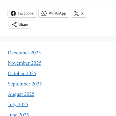
Facebook
WhatsApp
X
Share
December 2025
November 2025
October 2025
September 2025
August 2025
July 2025
June 2025