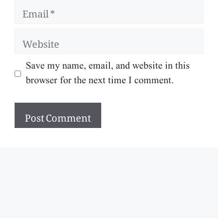
Email
Website
Save my name, email, and website in this
browser for the next time I comment.