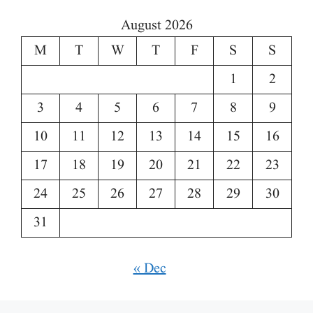
August 2026
M
T
W
T
F
S
S
1
2
3
4
5
6
7
8
9
10
11
12
13
14
15
16
17
18
19
20
21
22
23
24
25
26
27
28
29
30
31
« Dec