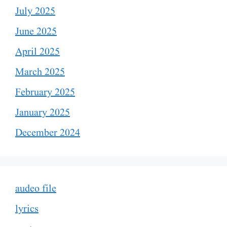
July 2025
June 2025
April 2025
March 2025
February 2025
January 2025
December 2024
audeo file
lyrics