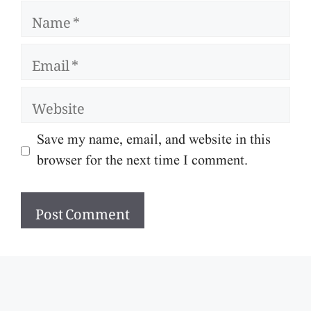
Name
Email
Website
Save my name, email, and website in this
browser for the next time I comment.