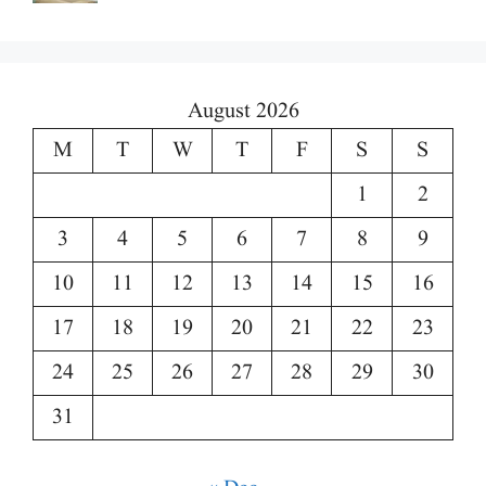
August 2026
M
T
W
T
F
S
S
1
2
3
4
5
6
7
8
9
10
11
12
13
14
15
16
17
18
19
20
21
22
23
24
25
26
27
28
29
30
31