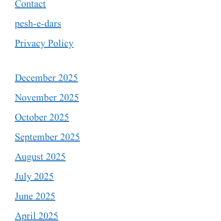
Contact
pesh-e-dars
Privacy Policy
December 2025
November 2025
October 2025
September 2025
August 2025
July 2025
June 2025
April 2025