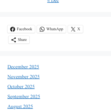
« Dec
Facebook
WhatsApp
X
Share
December 2025
November 2025
October 2025
September 2025
August 2025