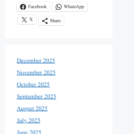
Facebook
WhatsApp
X
Share
December 2025
November 2025
October 2025
September 2025
August 2025
July 2025
June 2025