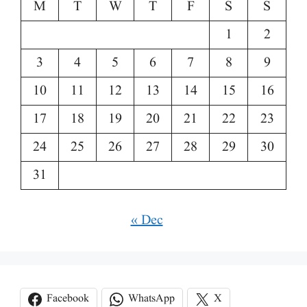
M
T
W
T
F
S
S
1
2
3
4
5
6
7
8
9
10
11
12
13
14
15
16
17
18
19
20
21
22
23
24
25
26
27
28
29
30
31
« Dec
Facebook
WhatsApp
X