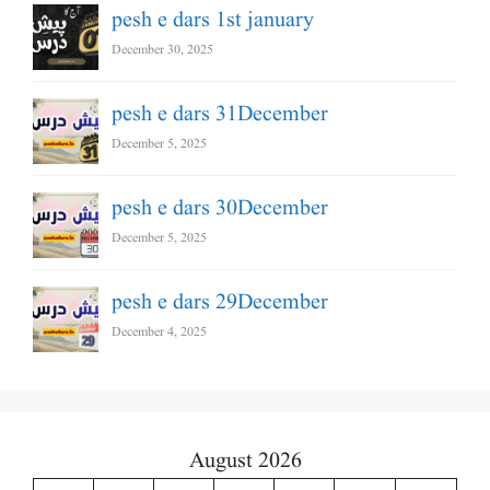
pesh e dars 1st january
December 30, 2025
pesh e dars 31December
December 5, 2025
pesh e dars 30December
December 5, 2025
pesh e dars 29December
December 4, 2025
August 2026