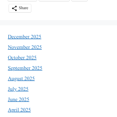
Share
December 2025
November 2025
October 2025
September 2025
August 2025
July 2025
June 2025
April 2025