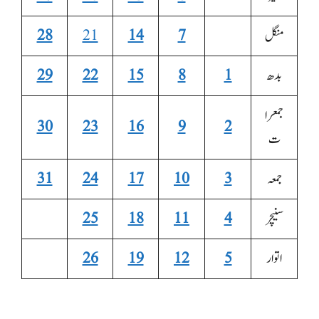
منگل
7
14
21
28
بدھ
1
8
15
22
29
جمعرا
30
23
16
9
2
ت
جمعہ
3
10
17
24
31
سنیچر
4
11
18
25
اتوار
5
12
19
26