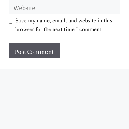
Website
Save my name, email, and website in this
browser for the next time I comment.