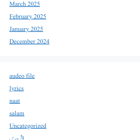
March 2025
February 2025
January 2025
December 2024
audeo file
lyrics
naat
salam
Uncategorized
پیشِ درس