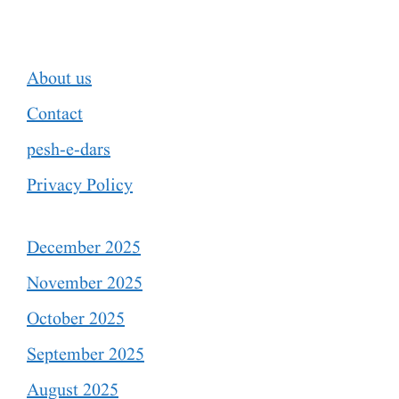
About us
Contact
pesh-e-dars
Privacy Policy
December 2025
November 2025
October 2025
September 2025
August 2025