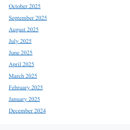
October 2025
September 2025
August 2025
July 2025
June 2025
April 2025
March 2025
February 2025
January 2025
December 2024