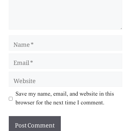
Name
Email
Website
Save my name, email, and website in this
browser for the next time I comment.