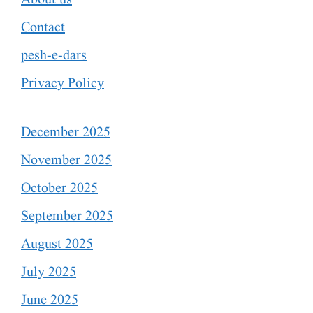
Contact
pesh-e-dars
Privacy Policy
December 2025
November 2025
October 2025
September 2025
August 2025
July 2025
June 2025