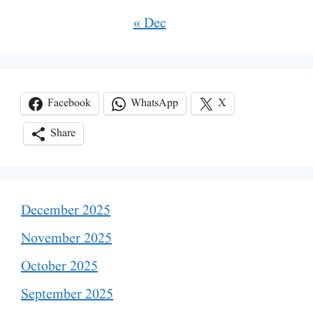
« Dec
Facebook
WhatsApp
X
Share
December 2025
November 2025
October 2025
September 2025