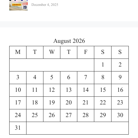
December 4, 2025
August 2026
M
T
W
T
F
S
S
1
2
3
4
5
6
7
8
9
10
11
12
13
14
15
16
17
18
19
20
21
22
23
24
25
26
27
28
29
30
31