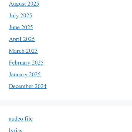
August 2025
July 2025
June 2025
April 2025
March 2025
February 2025
January 2025
December 2024
audeo file
lyrics