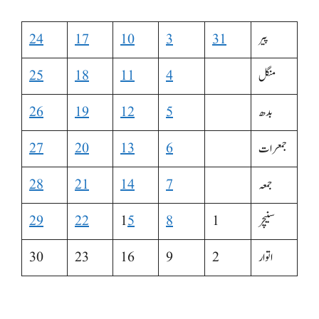
پیر
31
3
10
17
24
منگل
4
11
18
25
بدھ
5
12
19
26
جمعرات
6
13
20
27
جمعہ
7
14
21
28
سنیچر
1
8
5
1
22
29
اتوار
2
9
16
23
30