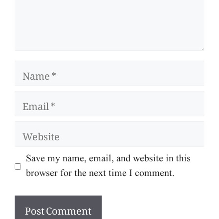
Name
Email
Website
Save my name, email, and website in this
browser for the next time I comment.