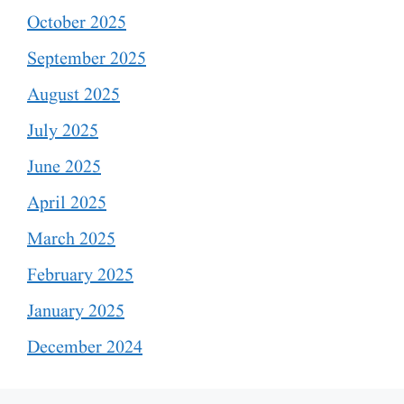
October 2025
September 2025
August 2025
July 2025
June 2025
April 2025
March 2025
February 2025
January 2025
December 2024