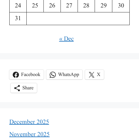
24
25
26
27
28
29
30
31
« Dec
Facebook
WhatsApp
X
Share
December 2025
November 2025