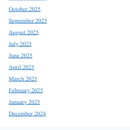
October 2025
September 2025
August 2025
July 2025
June 2025
April 2025
March 2025
February 2025
January 2025
December 2024