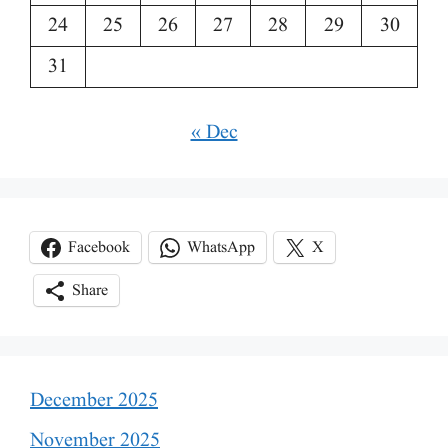
24
25
26
27
28
29
30
31
« Dec
Facebook
WhatsApp
X
Share
December 2025
November 2025