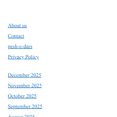
About us
Contact
pesh-e-dars
Privacy Policy
December 2025
November 2025
October 2025
September 2025