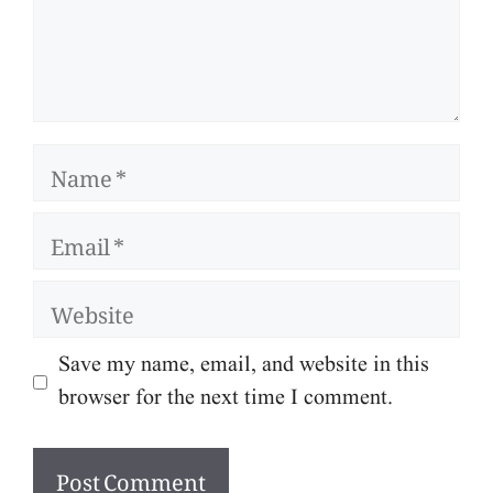
Name
Email
Website
Save my name, email, and website in this
browser for the next time I comment.