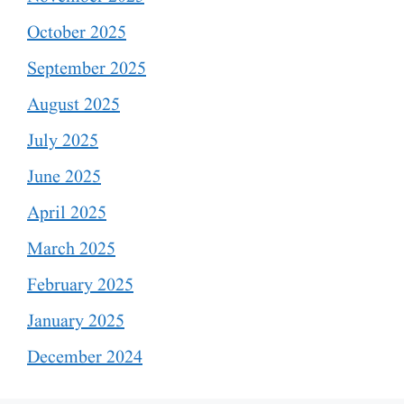
October 2025
September 2025
August 2025
July 2025
June 2025
April 2025
March 2025
February 2025
January 2025
December 2024