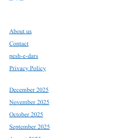
About us
Contact
pesh-e-dars
Privacy Policy
December 2025
November 2025
October 2025
September 2025