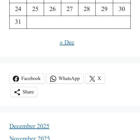
24
25
26
27
28
29
30
31
« Dec
Facebook
WhatsApp
X
Share
December 2025
November 2025