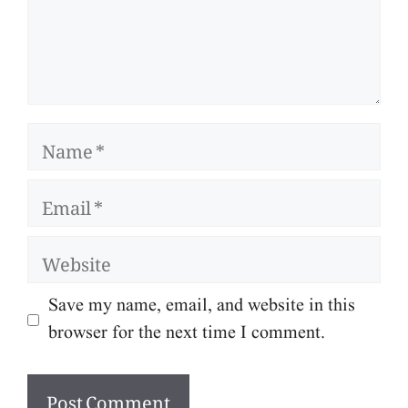
Name
Email
Website
Save my name, email, and website in this
browser for the next time I comment.