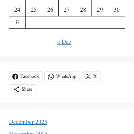
24
25
26
27
28
29
30
31
« Dec
Facebook
WhatsApp
X
Share
December 2025