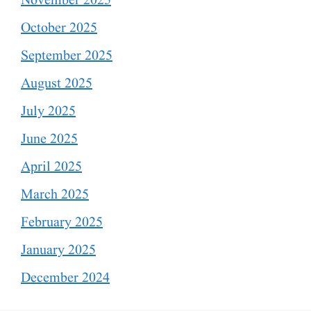
November 2025
October 2025
September 2025
August 2025
July 2025
June 2025
April 2025
March 2025
February 2025
January 2025
December 2024