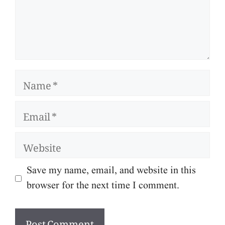
Name
Email
Website
Save my name, email, and website in this
browser for the next time I comment.